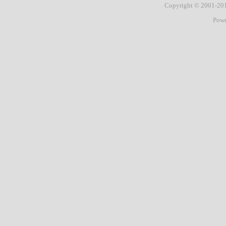
Copyright © 2001-2
Pow